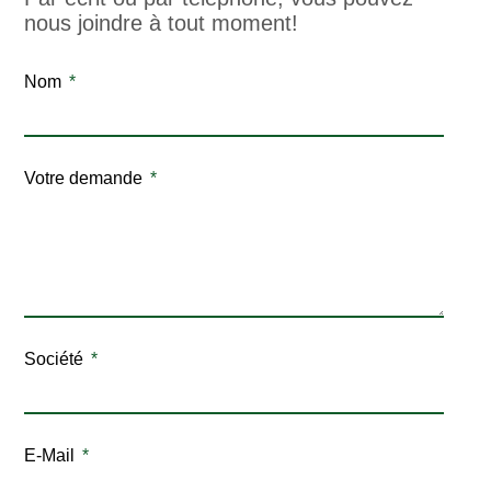
nous joindre à tout moment!
Nom
Votre demande
Société
E-Mail