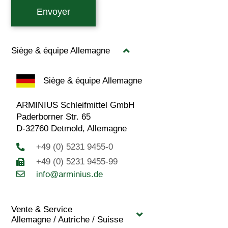
Envoyer
Siège & équipe Allemagne
Siège & équipe Allemagne
ARMINIUS Schleifmittel GmbH
Paderborner Str. 65
D-32760 Detmold, Allemagne
+49 (0) 5231 9455-0
+49 (0) 5231 9455-99
info@arminius.de
Vente & Service
Allemagne / Autriche / Suisse