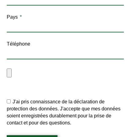
Pays
Téléphone
J'ai pris connaissance de la déclaration de
protection des données. J'accepte que mes données
soient enregistrées durablement pour la prise de
contact et pour des questions.