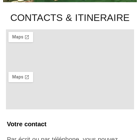
CONTACTS & ITINERAIRE
Votre contact
Par écrit ou par téléphone, vous pouvez