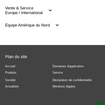
Vente & Service
Europe / International
Équipe Amérique du Nord
Plan du site
Accueil
Domaines d'application
Produits
Service
Société
Déclaration de confidentialité
Actualités
Mentions légales