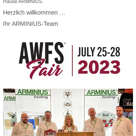
Hause ARMINIUS.
Herzlich willkommen …
Ihr ARMINIUS-Team