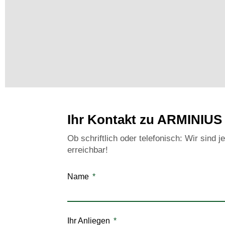
Ihr Kontakt zu ARMINIUS
Ob schriftlich oder telefonisch: Wir sind je
erreichbar!
Name
Ihr Anliegen