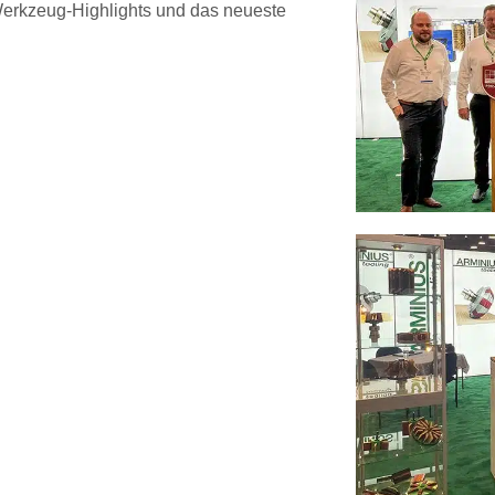
Werkzeug-Highlights und das neueste