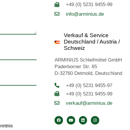
+49 (0) 5231 9455-99
info@arminius.de
Verkauf & Service
Deutschland / Austria /
Schweiz
ARMINIUS Schleifmittel GmbH
Paderborner Str. 65
D-32760 Detmold, Deutschland
+49 (0) 5231 9455-97
+49 (0) 5231 9455-99
verkauf@arminius.de
enntnis