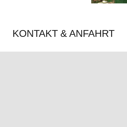
KONTAKT & ANFAHRT