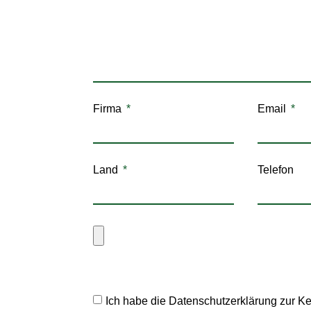
Firma
Email
Land
Telefon
Ich habe die Datenschutzerklärung zur K