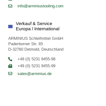
info@arminiustooling.com
Verkauf & Service
Europa / International
ARMINIUS Schleifmittel GmbH
Paderborner Str. 65
D-32760 Detmold, Deutschland
+49 (0) 5231 9455-98
+49 (0) 5231 9455-99
sales@arminius.de