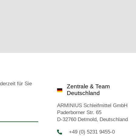
derzeit für Sie
Zentrale & Team
Deutschland
ARMINIUS Schleifmittel GmbH
Paderborner Str. 65
D-32760 Detmold, Deutschland
+49 (0) 5231 9455-0