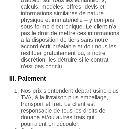
d’auteur sur tous les échantillons,
calculs, modèles, offres, devis et
informations similaires de nature
physique et immatérielle – y compris
sous forme électronique. Le client n’a
pas le droit de mettre ces informations
à la disposition de tiers sans notre
accord écrit préalable et doit nous les
restituer gratuitement ou, à notre
discrétion, les détruire si le contrat
n’est pas conclu.
III. Paiement
Nos prix s’entendent départ usine plus
TVA, à la livraison plus emballage,
transport et fret. Le client est
responsable de tous les droits de
douane et/ou autres frais qui
pourraient en découler.