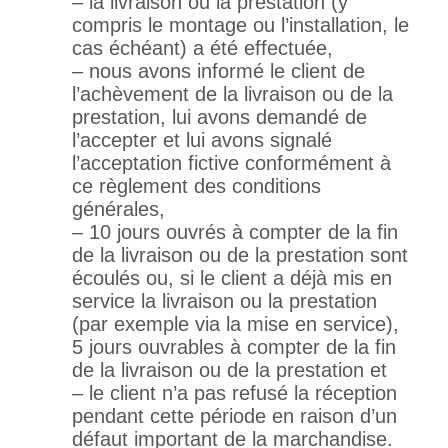
– la livraison ou la prestation (y
compris le montage ou l’installation, le
cas échéant) a été effectuée,
– nous avons informé le client de
l’achèvement de la livraison ou de la
prestation, lui avons demandé de
l’accepter et lui avons signalé
l’acceptation fictive conformément à
ce règlement des conditions
générales,
– 10 jours ouvrés à compter de la fin
de la livraison ou de la prestation sont
écoulés ou, si le client a déjà mis en
service la livraison ou la prestation
(par exemple via la mise en service),
5 jours ouvrables à compter de la fin
de la livraison ou de la prestation et
– le client n’a pas refusé la réception
pendant cette période en raison d’un
défaut important de la marchandise.