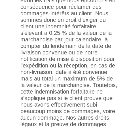
et/ou les frais que nous encourons en
conséquence pour réclamer des
dommages-intérêts au client. Nous
sommes donc en droit d’exiger du
client une indemnité forfaitaire
s’élevant à 0,25 % de la valeur de la
marchandise par jour calendaire, à
compter du lendemain de la date de
livraison convenue ou de notre
notification de mise à disposition pour
l’expédition ou la réception, en cas de
non-livraison. date a été convenue,
mais au total un maximum de 5% de
la valeur de la marchandise. Toutefois,
cette indemnisation forfaitaire ne
s’applique pas si le client prouve que
nous avons effectivement subi
beaucoup moins de dommages, voire
aucun dommage. Nos autres droits
légaux et la preuve de dommages