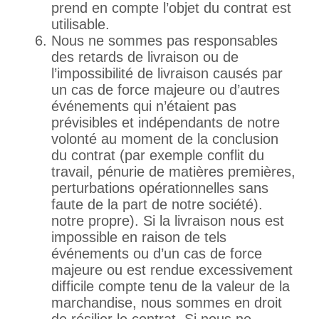
prend en compte l’objet du contrat est
utilisable.
Nous ne sommes pas responsables
des retards de livraison ou de
l’impossibilité de livraison causés par
un cas de force majeure ou d’autres
événements qui n’étaient pas
prévisibles et indépendants de notre
volonté au moment de la conclusion
du contrat (par exemple conflit du
travail, pénurie de matières premières,
perturbations opérationnelles sans
faute de la part de notre société).
notre propre). Si la livraison nous est
impossible en raison de tels
événements ou d’un cas de force
majeure ou est rendue excessivement
difficile compte tenu de la valeur de la
marchandise, nous sommes en droit