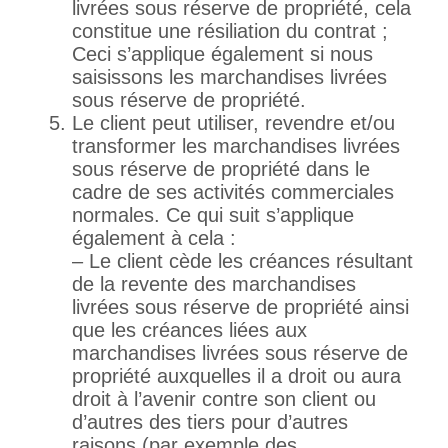
livrées sous réserve de propriété, cela
constitue une résiliation du contrat ;
Ceci s’applique également si nous
saisissons les marchandises livrées
sous réserve de propriété.
Le client peut utiliser, revendre et/ou
transformer les marchandises livrées
sous réserve de propriété dans le
cadre de ses activités commerciales
normales. Ce qui suit s’applique
également à cela :
– Le client cède les créances résultant
de la revente des marchandises
livrées sous réserve de propriété ainsi
que les créances liées aux
marchandises livrées sous réserve de
propriété auxquelles il a droit ou aura
droit à l’avenir contre son client ou
d’autres des tiers pour d’autres
raisons (par exemple des