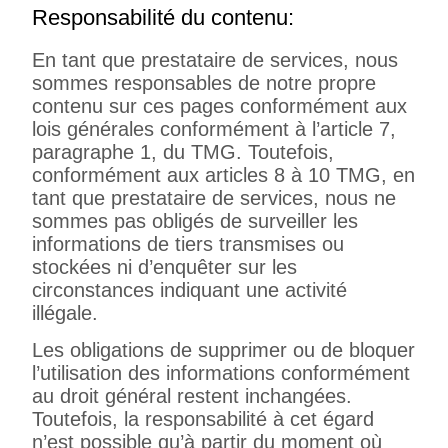
Responsabilité du contenu:
En tant que prestataire de services, nous
sommes responsables de notre propre
contenu sur ces pages conformément aux
lois générales conformément à l’article 7,
paragraphe 1, du TMG. Toutefois,
conformément aux articles 8 à 10 TMG, en
tant que prestataire de services, nous ne
sommes pas obligés de surveiller les
informations de tiers transmises ou
stockées ni d’enquêter sur les
circonstances indiquant une activité
illégale.
Les obligations de supprimer ou de bloquer
l’utilisation des informations conformément
au droit général restent inchangées.
Toutefois, la responsabilité à cet égard
n’est possible qu’à partir du moment où