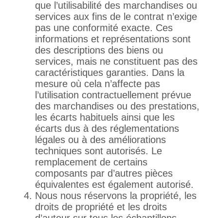
que l’utilisabilité des marchandises ou
services aux fins de le contrat n’exige
pas une conformité exacte. Ces
informations et représentations sont
des descriptions des biens ou
services, mais ne constituent pas des
caractéristiques garanties. Dans la
mesure où cela n’affecte pas
l’utilisation contractuellement prévue
des marchandises ou des prestations,
les écarts habituels ainsi que les
écarts dus à des réglementations
légales ou à des améliorations
techniques sont autorisés. Le
remplacement de certains
composants par d’autres pièces
équivalentes est également autorisé.
Nous nous réservons la propriété, les
droits de propriété et les droits