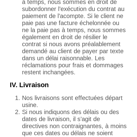
à temps, nous sommes en droit de
subordonner l’exécution du contrat au
paiement de l’acompte. Si le client ne
paie pas une facture échelonnée ou
ne la paie pas à temps, nous sommes
également en droit de résilier le
contrat si nous avons préalablement
demandé au client de payer par texte
dans un délai raisonnable. Les
réclamations pour frais et dommages
restent inchangées.
IV. Livraison
Nos livraisons sont effectuées départ
usine.
Si nous indiquons des délais ou des
dates de livraison, il s’agit de
directives non contraignantes, à moins
que ces dates ou délais ne soient