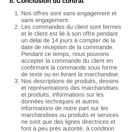
II. Conclusion du contrat
Nos offres sont sans engagement et
sans engagement.
Les commandes du client sont fermes
et le client est lié à son offre pendant
un délai de 14 jours à compter de la
date de réception de la commande.
Pendant ce temps, nous pouvons
accepter la commande du client en
confirmant la commande sous forme
de texte ou en livrant la marchandise.
Nos descriptions de produits, dessins
et représentations des marchandises
et produits, informations sur les
données techniques et autres
informations de notre part sur les
marchandises ou produits et services
ne sont que des lignes directrices et
font à peu près autorité, à condition