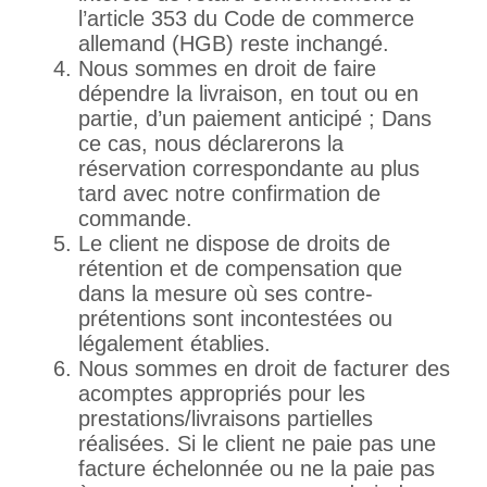
l’article 353 du Code de commerce
allemand (HGB) reste inchangé.
Nous sommes en droit de faire
dépendre la livraison, en tout ou en
partie, d’un paiement anticipé ; Dans
ce cas, nous déclarerons la
réservation correspondante au plus
tard avec notre confirmation de
commande.
Le client ne dispose de droits de
rétention et de compensation que
dans la mesure où ses contre-
prétentions sont incontestées ou
légalement établies.
Nous sommes en droit de facturer des
acomptes appropriés pour les
prestations/livraisons partielles
réalisées. Si le client ne paie pas une
facture échelonnée ou ne la paie pas