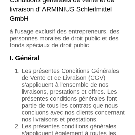
livraison d’ ARMINIUS Schleifmittel
GmbH
à l’usage exclusif des entrepreneurs, des
personnes morales de droit public et des
fonds spéciaux de droit public
I. Général
Les présentes Conditions Générales
de Vente et de Livraison (CGV)
s’appliquent à l’ensemble de nos
livraisons, prestations et offres. Les
présentes conditions générales font
partie de tous les contrats que nous
concluons avec nos clients concernant
nos livraisons et prestations.
Les présentes conditions générales
s’appliquent également à toutes les