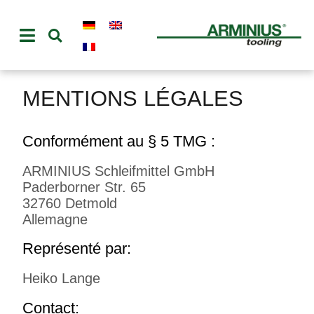
MENTIONS LÉGALES
Conformément au § 5 TMG :
ARMINIUS Schleifmittel GmbH
Paderborner Str. 65
32760 Detmold
Allemagne
Représenté par:
Heiko Lange
Contact: