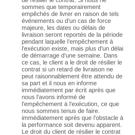
de résilier le contrat. Si nous ne
sommes que temporairement
empêchés de livrer en raison de tels
événements ou d’un cas de force
majeure, les dates ou délais de
livraison seront reportés de la période
pendant laquelle l’empêchement à
l’exécution existe, mais plus d’un délai
de démarrage d’une semaine. Dans
ce cas, le client a le droit de résilier le
contrat si un retard de livraison ne
peut raisonnablement être attendu de
sa part et il nous en informe
immédiatement par écrit après que
nous l’avons informé de
l’empêchement à l’exécution, ce que
nous sommes tenus de faire.
immédiatement après que l’obstacle à
la performance soit devenu apparent.
Le droit du client de résilier le contrat