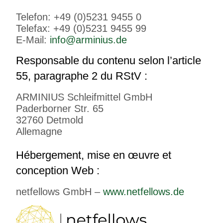
Telefon: +49 (0)5231 9455 0
Telefax: +49 (0)5231 9455 99
E-Mail:
info@arminius.de
Responsable du contenu selon l’article
55, paragraphe 2 du RStV :
ARMINIUS Schleifmittel GmbH
Paderborner Str. 65
32760 Detmold
Allemagne
Hébergement, mise en œuvre et
conception Web :
netfellows GmbH –
www.netfellows.de