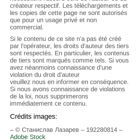
créateur respectif. Les téléchargements et
les copies de cette page ne sont autorisés
que pour un usage privé et non
commercial.
Si le contenu de ce site n’a pas été créé
par l’opérateur, les droits d’auteur des tiers
sont respectés. En particulier, les contenus
de tiers sont marqués comme tels. Si vous
avez néanmoins connaissance d’une
violation du droit d’auteur
veuillez nous en informer en conséquence.
Si nous avons connaissance de violations
de la loi, nous supprimerons
immédiatement ce contenu.
Crédits images:
– © Станислав Лазарев – 192280814 –
Adobe Stock