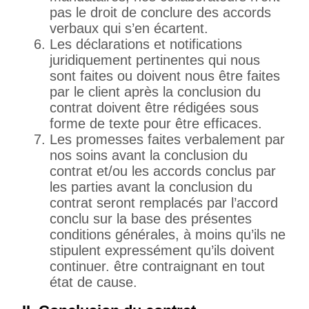
pas le droit de conclure des accords
verbaux qui s’en écartent.
Les déclarations et notifications
juridiquement pertinentes qui nous
sont faites ou doivent nous être faites
par le client après la conclusion du
contrat doivent être rédigées sous
forme de texte pour être efficaces.
Les promesses faites verbalement par
nos soins avant la conclusion du
contrat et/ou les accords conclus par
les parties avant la conclusion du
contrat seront remplacés par l’accord
conclu sur la base des présentes
conditions générales, à moins qu’ils ne
stipulent expressément qu’ils doivent
continuer. être contraignant en tout
état de cause.