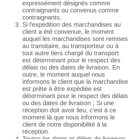
expressément désignés comme
contraignants ou convenus comme
contraignants.
Si l’expédition des marchandises au
client a été convenue, le moment
auquel les marchandises sont remises
au transitaire, au transporteur ou à
tout autre tiers chargé du transport
est déterminant pour le respect des
délais ou des dates de livraison. En
outre, le moment auquel nous
informons le client que la marchandise
est prête à être expédiée est
déterminant pour le respect des délais
ou des dates de livraison ; Si une
réception doit avoir lieu, c’est à ce
moment-là que nous informons le
client de notre disponibilité à la
réception.
Toutes les dates et délais de livraison