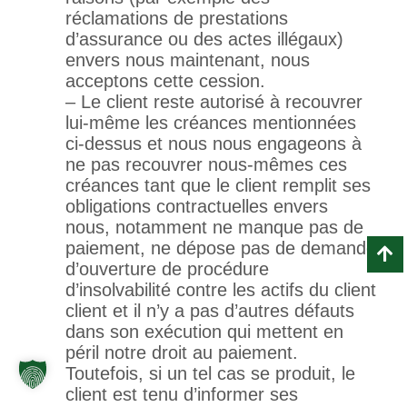
réclamations de prestations
d’assurance ou des actes illégaux)
envers nous maintenant, nous
acceptons cette cession.
– Le client reste autorisé à recouvrer
lui-même les créances mentionnées
ci-dessus et nous nous engageons à
ne pas recouvrer nous-mêmes ces
créances tant que le client remplit ses
obligations contractuelles envers
nous, notamment ne manque pas de
paiement, ne dépose pas de demande
d’ouverture de procédure
d’insolvabilité contre les actifs du client
client et il n’y a pas d’autres défauts
dans son exécution qui mettent en
péril notre droit au paiement.
Toutefois, si un tel cas se produit, le
client est tenu d’informer ses