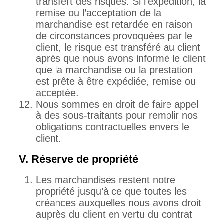
transfert des risques. Si l’expédition, la
remise ou l’acceptation de la
marchandise est retardée en raison
de circonstances provoquées par le
client, le risque est transféré au client
après que nous avons informé le client
que la marchandise ou la prestation
est prête à être expédiée, remise ou
acceptée.
Nous sommes en droit de faire appel
à des sous-traitants pour remplir nos
obligations contractuelles envers le
client.
V. Réserve de propriété
Les marchandises restent notre
propriété jusqu’à ce que toutes les
créances auxquelles nous avons droit
auprès du client en vertu du contrat