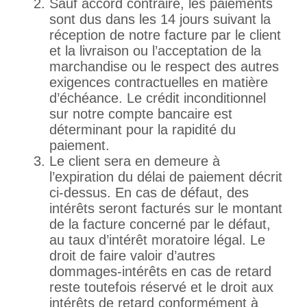
Sauf accord contraire, les paiements
sont dus dans les 14 jours suivant la
réception de notre facture par le client
et la livraison ou l’acceptation de la
marchandise ou le respect des autres
exigences contractuelles en matière
d’échéance. Le crédit inconditionnel
sur notre compte bancaire est
déterminant pour la rapidité du
paiement.
Le client sera en demeure à
l’expiration du délai de paiement décrit
ci-dessus. En cas de défaut, des
intérêts seront facturés sur le montant
de la facture concerné par le défaut,
au taux d’intérêt moratoire légal. Le
droit de faire valoir d’autres
dommages-intérêts en cas de retard
reste toutefois réservé et le droit aux
intérêts de retard conformément à