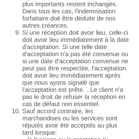
plus importants restent inchangés.
Dans tous les cas, l’indemnisation
forfaitaire doit être déduite de nos
autres créances.
Si une réception doit avoir lieu, celle-ci
doit avoir lieu immédiatement à la date
d’acceptation. Si une telle date
d’acceptation n’a pas été convenue ou
si une date d’acceptation convenue ne
peut pas être respectée, l’acceptation
doit avoir lieu immédiatement après
que nous ayons signalé que
l’acceptation est prête. . Le client n’a
pas le droit de refuser la réception en
cas de défaut non essentiel.
Sauf accord contraire, les
marchandises ou les services sont
réputés avoir été acceptés au plus
tard lorsque: