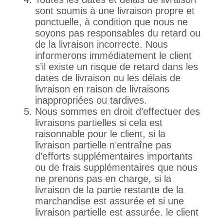
sont soumis à une livraison propre et
ponctuelle, à condition que nous ne
soyons pas responsables du retard ou
de la livraison incorrecte. Nous
informerons immédiatement le client
s’il existe un risque de retard dans les
dates de livraison ou les délais de
livraison en raison de livraisons
inappropriées ou tardives.
Nous sommes en droit d’effectuer des
livraisons partielles si cela est
raisonnable pour le client, si la
livraison partielle n’entraîne pas
d’efforts supplémentaires importants
ou de frais supplémentaires que nous
ne prenons pas en charge, si la
livraison de la partie restante de la
marchandise est assurée et si une
livraison partielle est assurée. le client