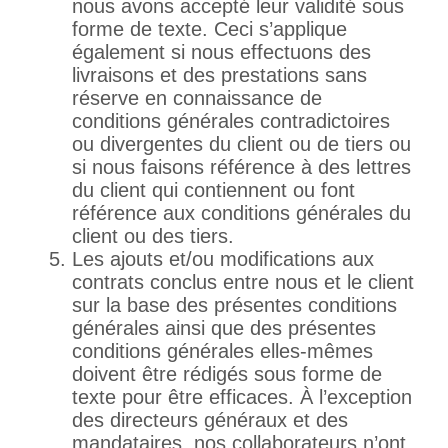
nous avons accepté leur validité sous
forme de texte. Ceci s’applique
également si nous effectuons des
livraisons et des prestations sans
réserve en connaissance de
conditions générales contradictoires
ou divergentes du client ou de tiers ou
si nous faisons référence à des lettres
du client qui contiennent ou font
référence aux conditions générales du
client ou des tiers.
Les ajouts et/ou modifications aux
contrats conclus entre nous et le client
sur la base des présentes conditions
générales ainsi que des présentes
conditions générales elles-mêmes
doivent être rédigés sous forme de
texte pour être efficaces. À l’exception
des directeurs généraux et des
mandataires, nos collaborateurs n’ont