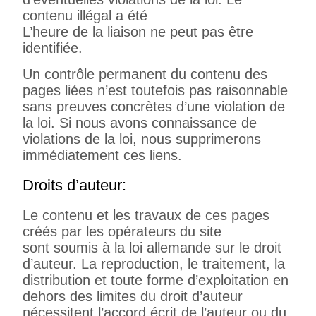
contenu illégal a été
L’heure de la liaison ne peut pas être
identifiée.
Un contrôle permanent du contenu des
pages liées n’est toutefois pas raisonnable
sans preuves concrètes d’une violation de
la loi. Si nous avons connaissance de
violations de la loi, nous supprimerons
immédiatement ces liens.
Droits d’auteur:
Le contenu et les travaux de ces pages
créés par les opérateurs du site
sont soumis à la loi allemande sur le droit
d’auteur. La reproduction, le traitement, la
distribution et toute forme d’exploitation en
dehors des limites du droit d’auteur
nécessitent l’accord écrit de l’auteur ou du