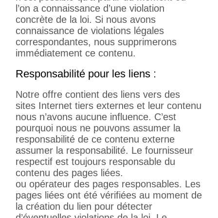
l’on a connaissance d’une violation
concrète de la loi. Si nous avons
connaissance de violations légales
correspondantes, nous supprimerons
immédiatement ce contenu.
Responsabilité pour les liens :
Notre offre contient des liens vers des
sites Internet tiers externes et leur contenu
nous n’avons aucune influence. C’est
pourquoi nous ne pouvons assumer la
responsabilité de ce contenu externe
assumer la responsabilité. Le fournisseur
respectif est toujours responsable du
contenu des pages liées.
ou opérateur des pages responsables. Les
pages liées ont été vérifiées au moment de
la création du lien pour détecter
d’éventuelles violations de la loi. Le