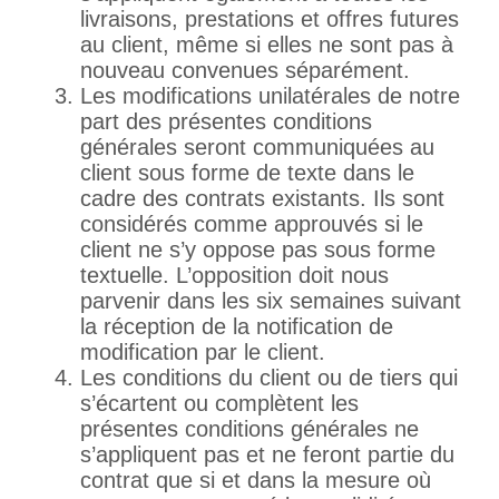
livraisons, prestations et offres futures
au client, même si elles ne sont pas à
nouveau convenues séparément.
Les modifications unilatérales de notre
part des présentes conditions
générales seront communiquées au
client sous forme de texte dans le
cadre des contrats existants. Ils sont
considérés comme approuvés si le
client ne s’y oppose pas sous forme
textuelle. L’opposition doit nous
parvenir dans les six semaines suivant
la réception de la notification de
modification par le client.
Les conditions du client ou de tiers qui
s’écartent ou complètent les
présentes conditions générales ne
s’appliquent pas et ne feront partie du
contrat que si et dans la mesure où