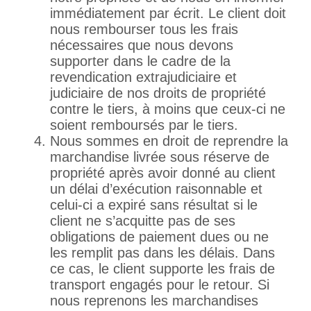
immédiatement par écrit. Le client doit
nous rembourser tous les frais
nécessaires que nous devons
supporter dans le cadre de la
revendication extrajudiciaire et
judiciaire de nos droits de propriété
contre le tiers, à moins que ceux-ci ne
soient remboursés par le tiers.
Nous sommes en droit de reprendre la
marchandise livrée sous réserve de
propriété après avoir donné au client
un délai d’exécution raisonnable et
celui-ci a expiré sans résultat si le
client ne s’acquitte pas de ses
obligations de paiement dues ou ne
les remplit pas dans les délais. Dans
ce cas, le client supporte les frais de
transport engagés pour le retour. Si
nous reprenons les marchandises