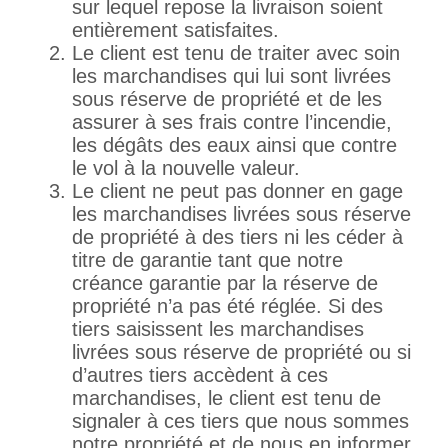
sur lequel repose la livraison soient
entièrement satisfaites.
Le client est tenu de traiter avec soin
les marchandises qui lui sont livrées
sous réserve de propriété et de les
assurer à ses frais contre l’incendie,
les dégâts des eaux ainsi que contre
le vol à la nouvelle valeur.
Le client ne peut pas donner en gage
les marchandises livrées sous réserve
de propriété à des tiers ni les céder à
titre de garantie tant que notre
créance garantie par la réserve de
propriété n’a pas été réglée. Si des
tiers saisissent les marchandises
livrées sous réserve de propriété ou si
d’autres tiers accèdent à ces
marchandises, le client est tenu de
signaler à ces tiers que nous sommes
notre propriété et de nous en informer