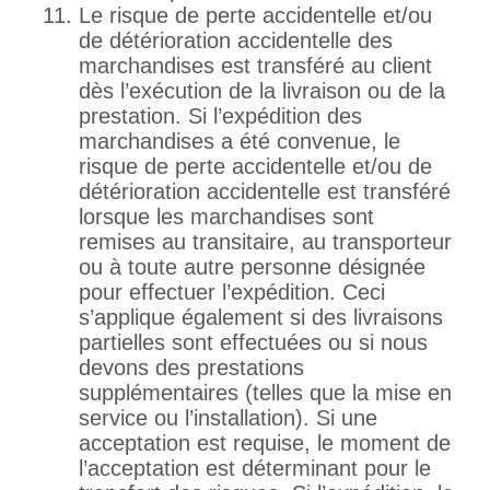
Le risque de perte accidentelle et/ou
de détérioration accidentelle des
marchandises est transféré au client
dès l’exécution de la livraison ou de la
prestation. Si l’expédition des
marchandises a été convenue, le
risque de perte accidentelle et/ou de
détérioration accidentelle est transféré
lorsque les marchandises sont
remises au transitaire, au transporteur
ou à toute autre personne désignée
pour effectuer l’expédition. Ceci
s’applique également si des livraisons
partielles sont effectuées ou si nous
devons des prestations
supplémentaires (telles que la mise en
service ou l’installation). Si une
acceptation est requise, le moment de
l’acceptation est déterminant pour le