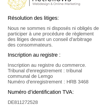
Résolution des litiges:
Nous ne sommes ni disposés ni obligés de
participer à une procédure de règlement
des litiges devant un conseil d’arbitrage
des consommateurs.
Inscription au registre :
Inscription au registre du commerce.
Tribunal d’enregistrement : tribunal
communal de Lemgo
Numéro d’enregistrement : HRB 3468
Numéro d’identification TVA:
DE811272528