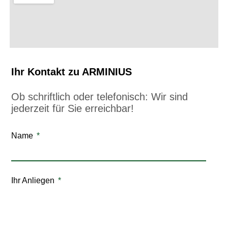
Ihr Kontakt zu ARMINIUS
Ob schriftlich oder telefonisch: Wir sind
jederzeit für Sie erreichbar!
Name
Ihr Anliegen