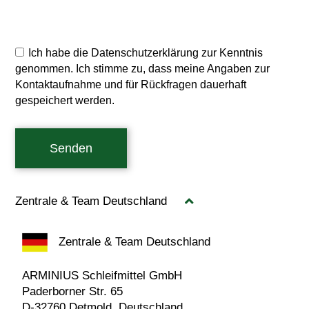
Ich habe die Datenschutzerklärung zur Kenntnis
genommen. Ich stimme zu, dass meine Angaben zur
Kontaktaufnahme und für Rückfragen dauerhaft
gespeichert werden.
Senden
Zentrale & Team Deutschland
Zentrale & Team Deutschland
ARMINIUS Schleifmittel GmbH
Paderborner Str. 65
D-32760 Detmold, Deutschland