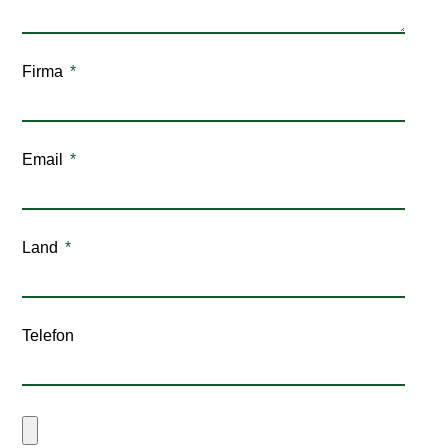
Firma
Email
Land
Telefon