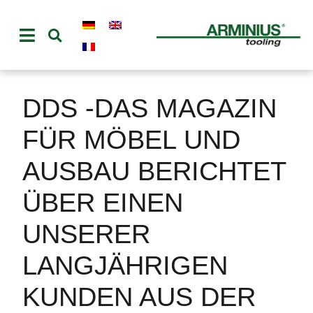
DDS -DAS MAGAZIN
FÜR MÖBEL UND
AUSBAU BERICHTET
ÜBER EINEN
UNSERER
LANGJÄHRIGEN
KUNDEN AUS DER