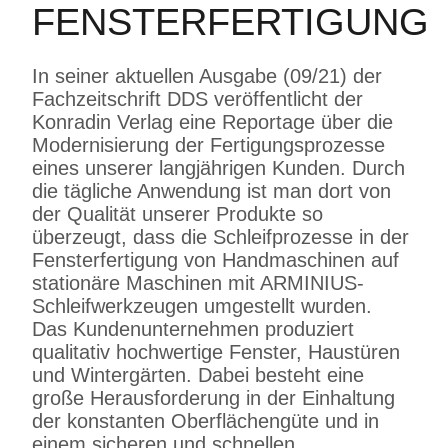
FENSTERFERTIGUNG
In seiner aktuellen Ausgabe (09/21) der
Fachzeitschrift DDS veröffentlicht der
Konradin Verlag eine Reportage über die
Modernisierung der Fertigungsprozesse
eines unserer langjährigen Kunden. Durch
die tägliche Anwendung ist man dort von
der Qualität unserer Produkte so
überzeugt, dass die Schleifprozesse in der
Fensterfertigung von Handmaschinen auf
stationäre Maschinen mit ARMINIUS-
Schleifwerkzeugen umgestellt wurden.
Das Kundenunternehmen produziert
qualitativ hochwertige Fenster, Haustüren
und Wintergärten. Dabei besteht eine
große Herausforderung in der Einhaltung
der konstanten Oberflächengüte und in
einem sicheren und schnellen