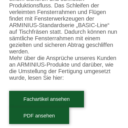
Produktionsfluss. Das Schleifen der
verleimten Fensterrahmen und Flügen
findet mit Fensterwerkzeugen der
ARMINIUS-Standardserie „BASIC-Line“
auf Tischfräsen statt. Dadurch können nun
sämtliche Fensterrahmen mit einem
gezielten und sicheren Abtrag geschliffen
werden.
Mehr über die Ansprüche unseres Kunden
an ARMINIUS-Produkte und darüber, wie
die Umstellung der Fertigung umgesetzt
wurde, lesen Sie hier:
Fachartikel ansehen
PDF ansehen