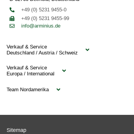
+49 (0) 5231 9455-0
+49 (0) 5231 9455-99
info@arminius.de
Verkauf & Service
Deutschland / Austria / Schweiz
Verkauf & Service
Europa / International
Team Nordamerika
Sitemap