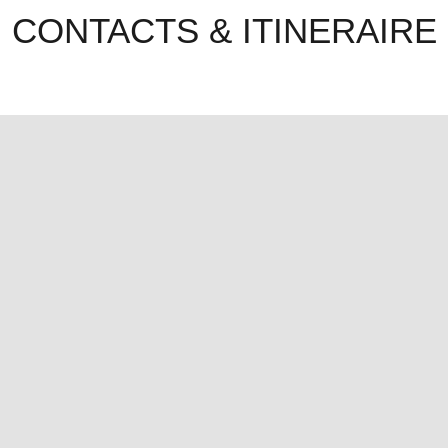
CONTACTS & ITINERAIRE