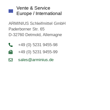
Vente & Service
Europe / International
ARMINIUS Schleifmittel GmbH
Paderborner Str. 65
D-32760 Detmold, Allemagne
+49 (0) 5231 9455-98
+49 (0) 5231 9455-99
sales@arminius.de