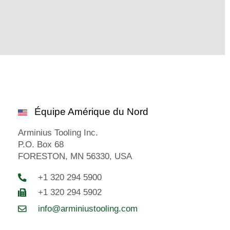
Équipe Amérique du Nord
Arminius Tooling Inc.
P.O. Box 68
FORESTON, MN 56330, USA
+1 320 294 5900
+1 320 294 5902
info@arminiustooling.com