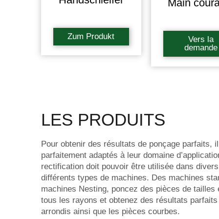
Main coura
Zum Produkt
Vers la
demande
LES PRODUITS
Pour obtenir des résultats de ponçage parfaits, il
parfaitement adaptés à leur domaine d’applicati
rectification doit pouvoir être utilisée dans dive
différents types de machines. Des machines st
machines Nesting, poncez des pièces de tailles et
tous les rayons et obtenez des résultats parfaits 
arrondis ainsi que les pièces courbes.