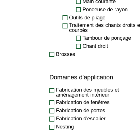
Main courante
Ponceuse de rayon
Outils de pliage
Traitement des chants droits e
courbés
Tambour de ponçage
Chant droit
Brosses
Domaines d'application
Fabrication des meubles et
aménagement intérieur
Fabrication de fenêtres
Fabrication de portes
Fabrication d'escalier
Nesting