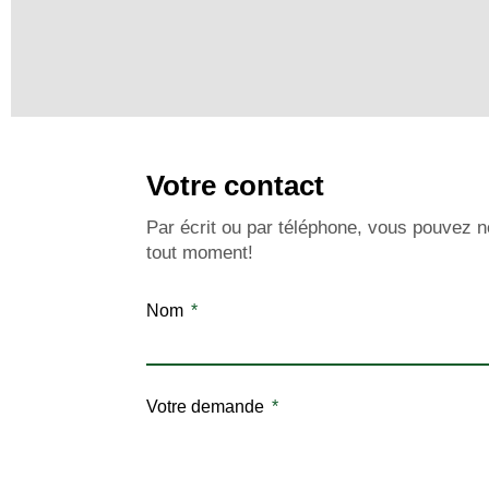
Votre contact
Par écrit ou par téléphone, vous pouvez n
tout moment!
Nom
Votre demande