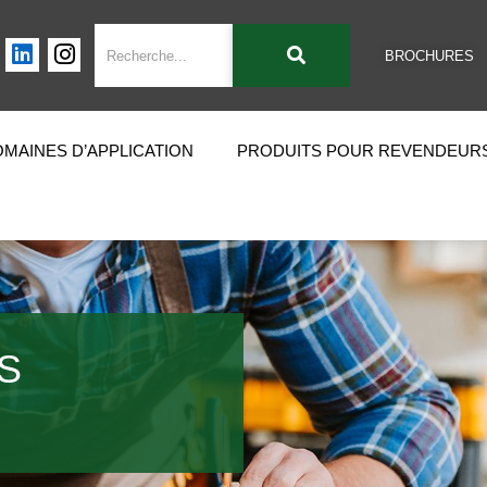
BROCHURES
MAINES D’APPLICATION
PRODUITS POUR REVENDEUR
S