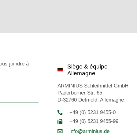
ous joindre à
Siège & équipe
Allemagne
ARMINIUS Schleifmittel GmbH
Paderborner Str. 65
D-32760 Detmold, Allemagne
+49 (0) 5231 9455-0
+49 (0) 5231 9455-99
info@arminius.de