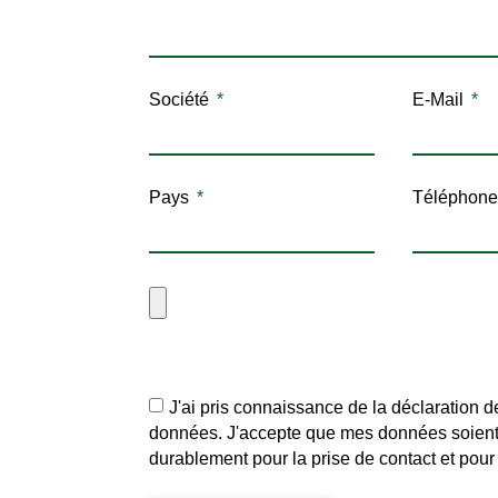
Société
E-Mail
Pays
Téléphone
J'ai pris connaissance de la déclaration d
données. J'accepte que mes données soient
durablement pour la prise de contact et pour