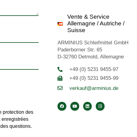
Vente & Service
Allemagne / Autriche /
Suisse
ARMINIUS Schleifmittel GmbH
Paderborner Str. 65
D-32760 Detmold, Allemagne
+49 (0) 5231 9455-97
+49 (0) 5231 9455-99
verkauf@arminius.de
e protection des
 enregistrées
 des questions.