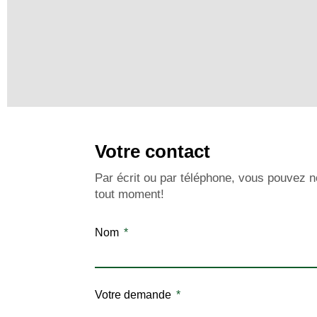
Votre contact
Par écrit ou par téléphone, vous pouvez n
tout moment!
Nom
Votre demande