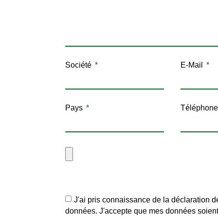
Société
E-Mail
Pays
Téléphone
J'ai pris connaissance de la déclaration d
données. J'accepte que mes données soient