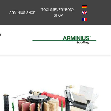
TOOLS4EVERYBODY-
ARMINIUS-SHOP
SHOP
S