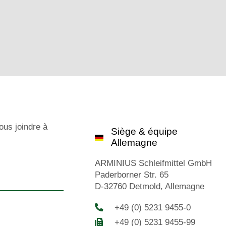
ous joindre à
Siège & équipe
Allemagne
ARMINIUS Schleifmittel GmbH
Paderborner Str. 65
D-32760 Detmold, Allemagne
+49 (0) 5231 9455-0
+49 (0) 5231 9455-99