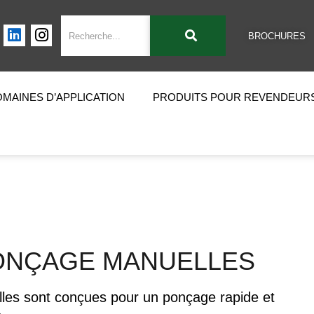
BROCHURES
MAINES D’APPLICATION
PRODUITS POUR REVENDEUR
ONÇAGE MANUELLES
es sont conçues pour un ponçage rapide et