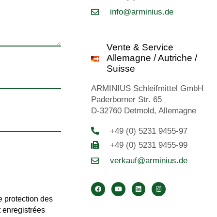
info@arminius.de
Vente & Service
Allemagne / Autriche /
Suisse
ARMINIUS Schleifmittel GmbH
Paderborner Str. 65
D-32760 Detmold, Allemagne
+49 (0) 5231 9455-97
+49 (0) 5231 9455-99
verkauf@arminius.de
e protection des
 enregistrées