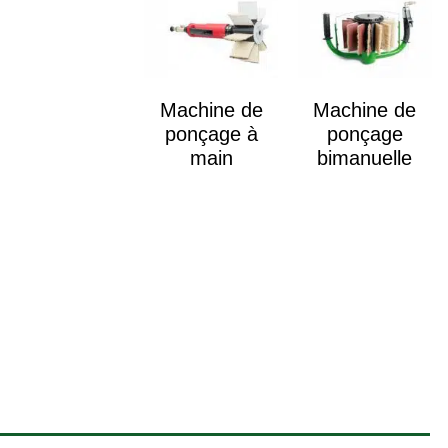
Machine de
Machine de
ponçage à
ponçage
main
bimanuelle