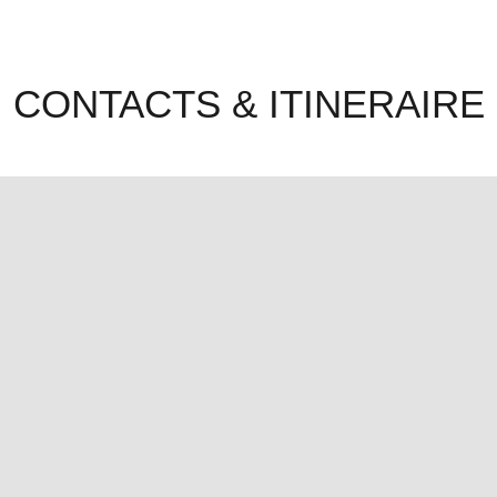
CONTACTS & ITINERAIRE