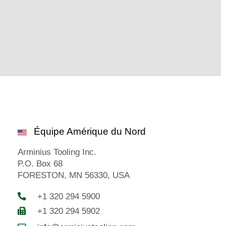
Équipe Amérique du Nord
Arminius Tooling Inc.
P.O. Box 68
FORESTON, MN 56330, USA
+1 320 294 5900
+1 320 294 5902