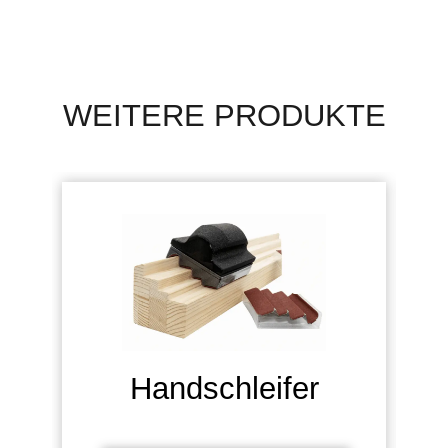
WEITERE PRODUKTE
Handschleifer