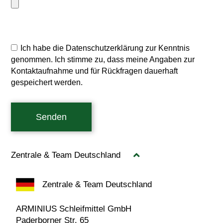
Ich habe die Datenschutzerklärung zur Kenntnis
genommen. Ich stimme zu, dass meine Angaben zur
Kontaktaufnahme und für Rückfragen dauerhaft
gespeichert werden.
Senden
Zentrale & Team Deutschland
Zentrale & Team Deutschland
ARMINIUS Schleifmittel GmbH
Paderborner Str. 65