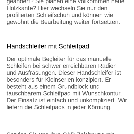
geändert? Sie planen eine vollkommen neue
Holzkante? Hier wechseln Sie nur den
profilierten Schleifschuh und können wie
gewohnt die Bearbeitung weiter fortsetzen.
Handschleifer mit Schleifpad
Der optimale Begleiter für das manuelle
Schleifen bei schwer erreichbaren Radien
und Ausfräsungen. Dieser Handschleifer ist
besonders für Kleinserien konzipiert. Er
besteht aus einem Grundblock und
tauschbarem Schleifpad mit Wunschkontur.
Der Einsatz ist einfach und unkompliziert. Wir
liefern die Schleifpads in jeder Körnung.