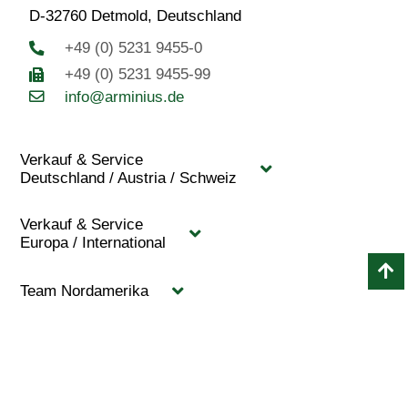
D-32760 Detmold, Deutschland
+49 (0) 5231 9455-0
+49 (0) 5231 9455-99
info@arminius.de
Verkauf & Service
Deutschland / Austria / Schweiz
Verkauf & Service
Europa / International
Team Nordamerika