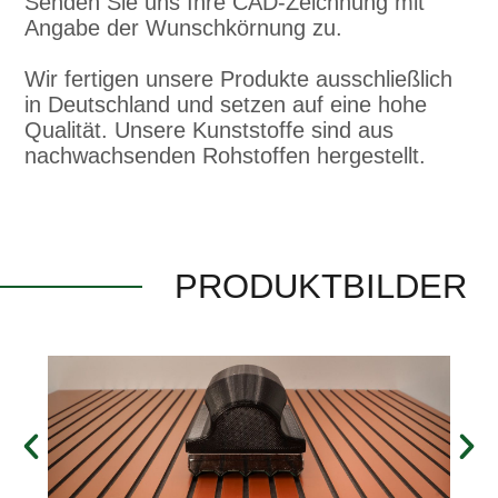
Senden Sie uns Ihre CAD-Zeichnung mit
Angabe der Wunschkörnung zu.
Wir fertigen unsere Produkte ausschließlich
in Deutschland und setzen auf eine hohe
Qualität. Unsere Kunststoffe sind aus
nachwachsenden Rohstoffen hergestellt.
PRODUKTBILDER