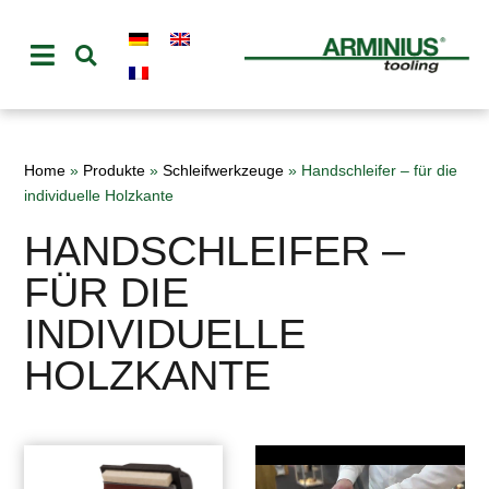
Home
»
Produkte
»
Schleifwerkzeuge
»
Handschleifer – für die
individuelle Holzkante
HANDSCHLEIFER –
FÜR DIE
INDIVIDUELLE
HOLZKANTE