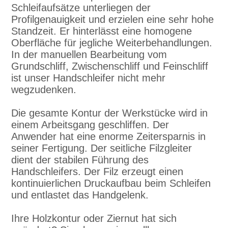
Schleifaufsätze unterliegen der
Profilgenauigkeit und erzielen eine sehr hohe
Standzeit. Er hinterlässt eine homogene
Oberfläche für jegliche Weiterbehandlungen.
In der manuellen Bearbeitung vom
Grundschliff, Zwischenschliff und Feinschliff
ist unser Handschleifer nicht mehr
wegzudenken.
Die gesamte Kontur der Werkstücke wird in
einem Arbeitsgang geschliffen. Der
Anwender hat eine enorme Zeitersparnis in
seiner Fertigung. Der seitliche Filzgleiter
dient der stabilen Führung des
Handschleifers. Der Filz erzeugt einen
kontinuierlichen Druckaufbau beim Schleifen
und entlastet das Handgelenk.
Ihre Holzkontur oder Ziernut hat sich