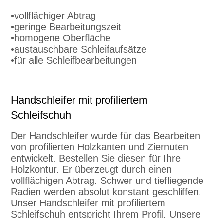
•vollflächiger Abtrag
•geringe Bearbeitungszeit
•homogene Oberfläche
•austauschbare Schleifaufsätze
•für alle Schleifbearbeitungen
Handschleifer mit profiliertem
Schleifschuh
Der Handschleifer wurde für das Bearbeiten
von profilierten Holzkanten und Ziernuten
entwickelt. Bestellen Sie diesen für Ihre
Holzkontur. Er überzeugt durch einen
vollflächigen Abtrag. Schwer und tiefliegende
Radien werden absolut konstant geschliffen.
Unser Handschleifer mit profiliertem
Schleifschuh entspricht Ihrem Profil. Unsere