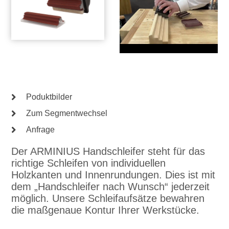
Poduktbilder
Zum Segmentwechsel
Anfrage
Der ARMINIUS Handschleifer steht für das
richtige Schleifen von individuellen
Holzkanten und Innenrundungen. Dies ist mit
dem „Handschleifer nach Wunsch“ jederzeit
möglich. Unsere Schleifaufsätze bewahren
die maßgenaue Kontur Ihrer Werkstücke.