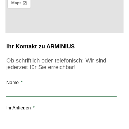
Ihr Kontakt zu ARMINIUS
Ob schriftlich oder telefonisch: Wir sind
jederzeit für Sie erreichbar!
Name
Ihr Anliegen