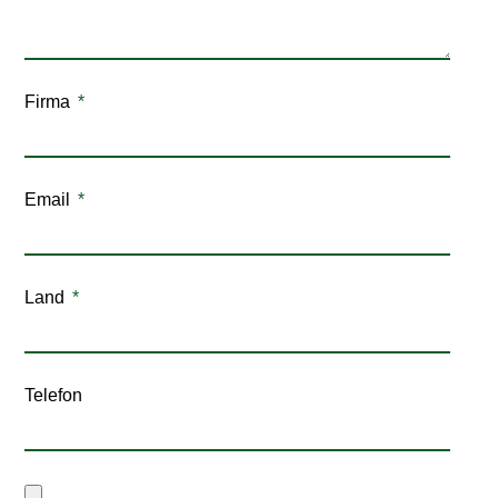
Firma
Email
Land
Telefon