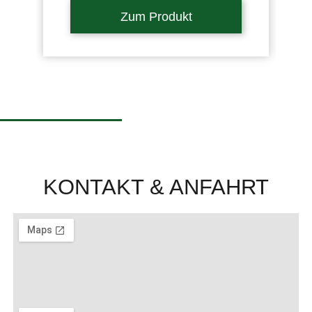
Zum Produkt
KONTAKT & ANFAHRT