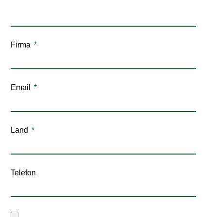
Firma
Email
Land
Telefon