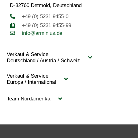
D-32760 Detmold, Deutschland
+49 (0) 5231 9455-0
+49 (0) 5231 9455-99
info@arminius.de
Verkauf & Service
Deutschland / Austria / Schweiz
Verkauf & Service
Europa / International
Team Nordamerika