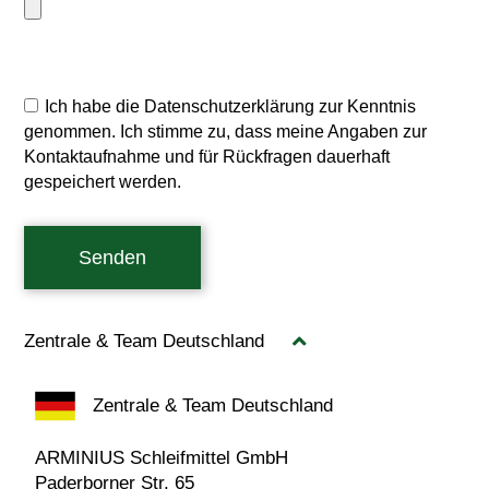
Ich habe die Datenschutzerklärung zur Kenntnis
genommen. Ich stimme zu, dass meine Angaben zur
Kontaktaufnahme und für Rückfragen dauerhaft
gespeichert werden.
Senden
Zentrale & Team Deutschland
Zentrale & Team Deutschland
ARMINIUS Schleifmittel GmbH
Paderborner Str. 65