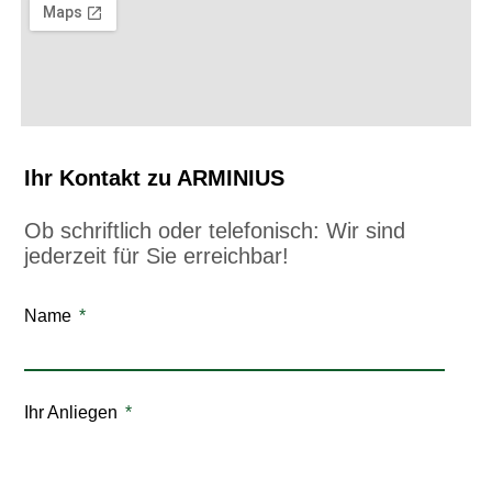
Ihr Kontakt zu ARMINIUS
Ob schriftlich oder telefonisch: Wir sind
jederzeit für Sie erreichbar!
Name
Ihr Anliegen