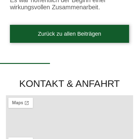
wirkungsvollen Zusammenarbeit.
Zurück zu allen Beiträgen
KONTAKT & ANFAHRT