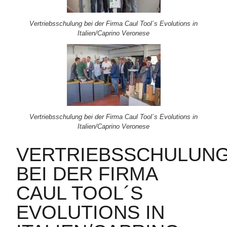
Vertriebsschulung bei der Firma Caul Tool´s Evolutions in
Italien/Caprino Veronese
Vertriebsschulung bei der Firma Caul Tool´s Evolutions in
Italien/Caprino Veronese
VERTRIEBSSCHULUN
BEI DER FIRMA
CAUL TOOL´S
EVOLUTIONS IN