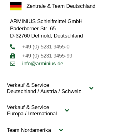
Zentrale & Team Deutschland
ARMINIUS Schleifmittel GmbH
Paderborner Str. 65
D-32760 Detmold, Deutschland
+49 (0) 5231 9455-0
+49 (0) 5231 9455-99
info@arminius.de
Verkauf & Service
Deutschland / Austria / Schweiz
Verkauf & Service
Europa / International
Team Nordamerika