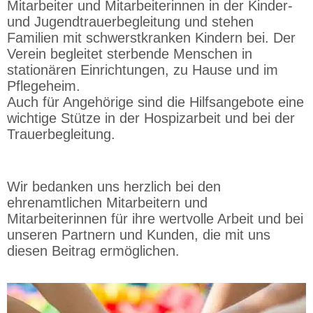
Mitarbeiter und Mitarbeiterinnen in der Kinder-
und Jugendtrauerbegleitung und stehen
Familien mit schwerstkranken Kindern bei. Der
Verein begleitet sterbende Menschen in
stationären Einrichtungen, zu Hause und im
Pflegeheim.
Auch für Angehörige sind die Hilfsangebote eine
wichtige Stütze in der Hospizarbeit und bei der
Trauerbegleitung.
Wir bedanken uns herzlich bei den
ehrenamtlichen Mitarbeitern und
Mitarbeiterinnen für ihre wertvolle Arbeit und bei
unseren Partnern und Kunden, die mit uns
diesen Beitrag ermöglichen.