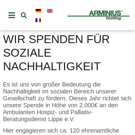
WIR SPENDEN FÜR
SOZIALE
NACHHALTIGKEIT
Es ist uns von großer Bedeutung die
Nachhaltigkeit im sozialen Bereich unserer
Gesellschaft zu fördern. Dieses Jahr richtet sich
unsere Spende in Höhe von 2.000€ an den
Ambulanten Hospiz- und Palliativ-
Beratungsdienst Lippe e.V.
Hier engagieren sich ca. 120 ehrenamtliche