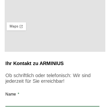
Ihr Kontakt zu ARMINIUS
Ob schriftlich oder telefonisch: Wir sind
jederzeit für Sie erreichbar!
Name