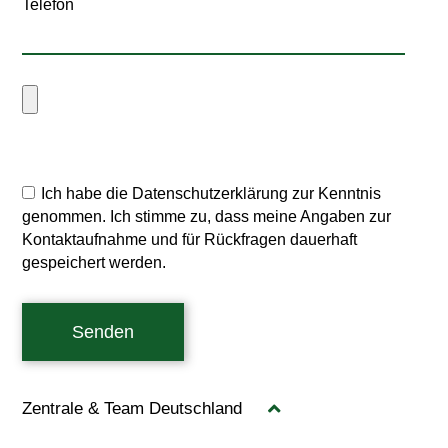
Telefon
Ich habe die Datenschutzerklärung zur Kenntnis
genommen. Ich stimme zu, dass meine Angaben zur
Kontaktaufnahme und für Rückfragen dauerhaft
gespeichert werden.
Senden
Zentrale & Team Deutschland