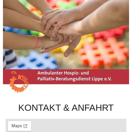
KONTAKT & ANFAHRT