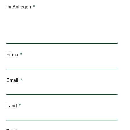
Ihr Anliegen
Firma
Email
Land