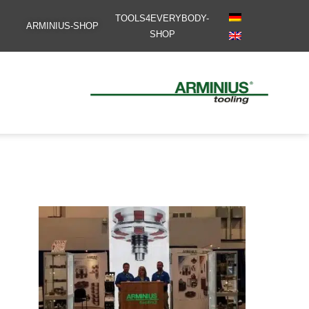
TOOLS4EVERYBODY-
ARMINIUS-SHOP
SHOP