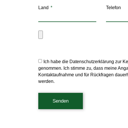
Land
Telefon
Ich habe die Datenschutzerklärung zur K
genommen. Ich stimme zu, dass meine Ang
Kontaktaufnahme und für Rückfragen dauerh
werden.
Senden