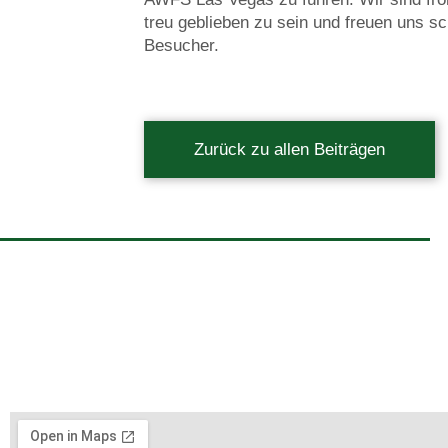
treu geblieben zu sein und freuen uns s
Besucher.
Zurück zu allen Beiträgen