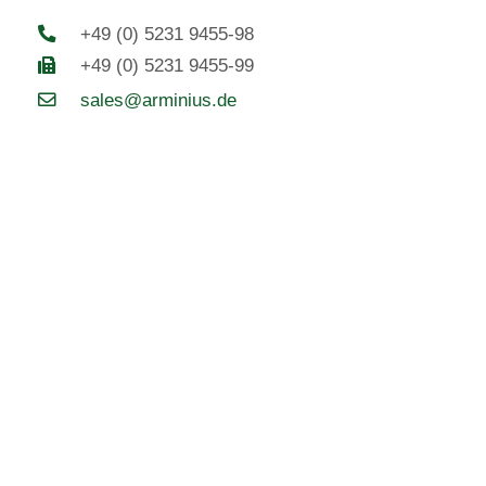
+49 (0) 5231 9455-98
+49 (0) 5231 9455-99
sales@arminius.de