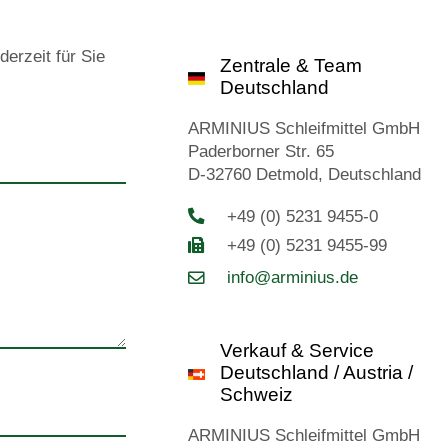
derzeit für Sie
Zentrale & Team
Deutschland
ARMINIUS Schleifmittel GmbH
Paderborner Str. 65
D-32760 Detmold, Deutschland
+49 (0) 5231 9455-0
+49 (0) 5231 9455-99
info@arminius.de
Verkauf & Service
Deutschland / Austria /
Schweiz
ARMINIUS Schleifmittel GmbH