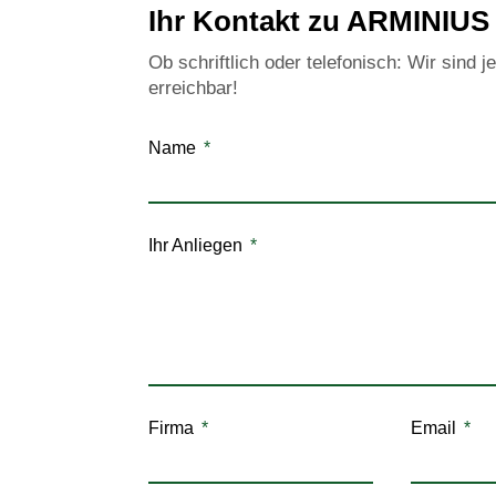
Ihr Kontakt zu ARMINIUS
Ob schriftlich oder telefonisch: Wir sind je
erreichbar!
Name
Ihr Anliegen
Firma
Email