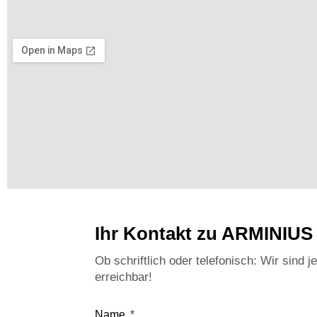
Ihr Kontakt zu ARMINIUS
Ob schriftlich oder telefonisch: Wir sind je
erreichbar!
Name