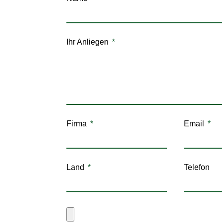
Ihr Anliegen
Firma
Email
Land
Telefon