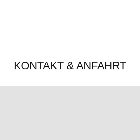
KONTAKT & ANFAHRT