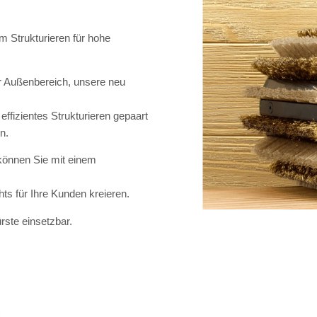
 Strukturieren für hohe
r Außenbereich, unsere neu
effizientes Strukturieren gepaart
n.
 können Sie mit einem
ts für Ihre Kunden kreieren.
rste einsetzbar.