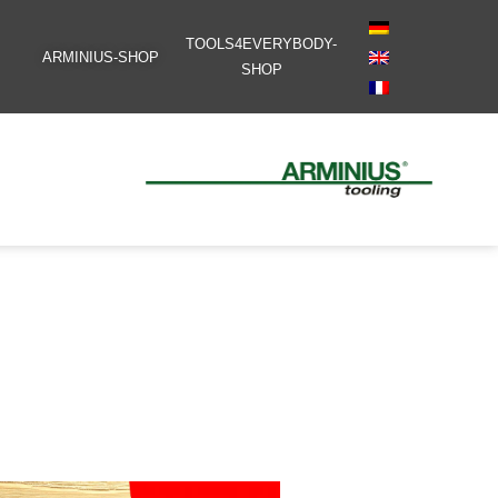
TOOLS4EVERYBODY-
ARMINIUS-SHOP
SHOP