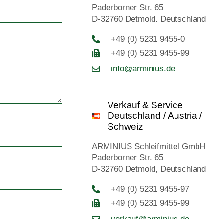
Paderborner Str. 65
D-32760 Detmold, Deutschland
+49 (0) 5231 9455-0
+49 (0) 5231 9455-99
info@arminius.de
Verkauf & Service
Deutschland / Austria /
Schweiz
ARMINIUS Schleifmittel GmbH
Paderborner Str. 65
D-32760 Detmold, Deutschland
+49 (0) 5231 9455-97
+49 (0) 5231 9455-99
verkauf@arminius.de