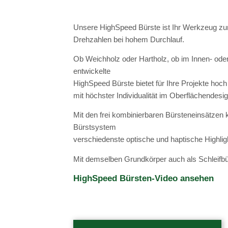
Unsere HighSpeed Bürste ist Ihr Werkzeug zum
Drehzahlen bei
hohem Durchlauf.
Ob Weichholz oder Hartholz, ob im Innen- ode
entwickelte
HighSpeed Bürste bietet für Ihre Projekte hoch 
mit höchster Individualität im Oberflächendesig
Mit den frei kombinierbaren Bürsteneinsätzen
Bürstsystem
verschiedenste optische und haptische Highligh
Mit demselben Grundkörper auch als Schleifbü
HighSpeed Bürsten-Video ansehen