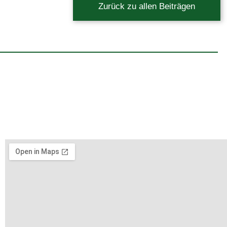
Zurück zu allen Beiträgen