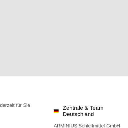
derzeit für Sie
Zentrale & Team
Deutschland
ARMINIUS Schleifmittel GmbH