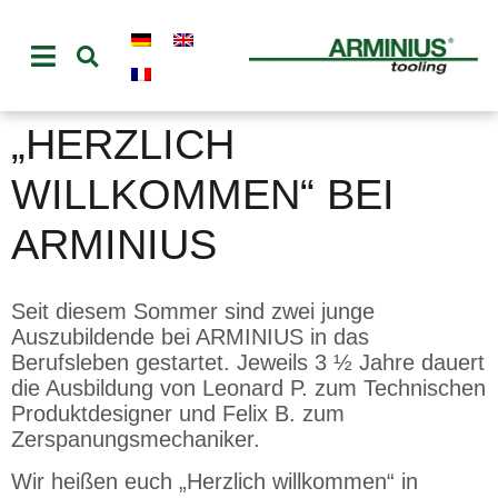
„HERZLICH
WILLKOMMEN“ BEI
ARMINIUS
Seit diesem Sommer sind zwei junge
Auszubildende bei ARMINIUS in das
Berufsleben gestartet. Jeweils 3 ½ Jahre dauert
die Ausbildung von Leonard P. zum Technischen
Produktdesigner und Felix B. zum
Zerspanungsmechaniker.
Wir heißen euch „Herzlich willkommen“ in