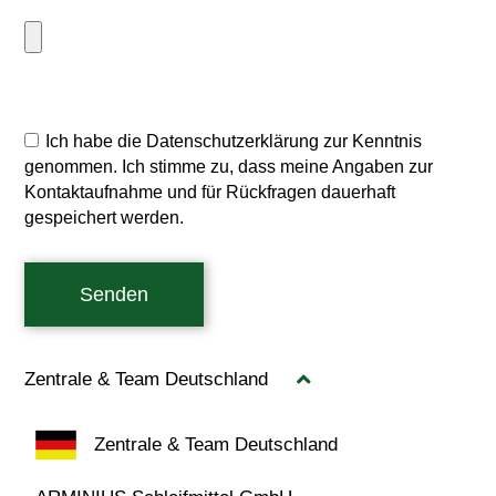
Ich habe die Datenschutzerklärung zur Kenntnis
genommen. Ich stimme zu, dass meine Angaben zur
Kontaktaufnahme und für Rückfragen dauerhaft
gespeichert werden.
Senden
Zentrale & Team Deutschland
Zentrale & Team Deutschland