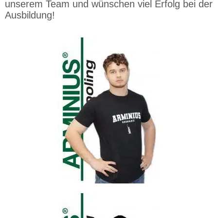
unserem Team und wünschen viel Erfolg bei der
Ausbildung!