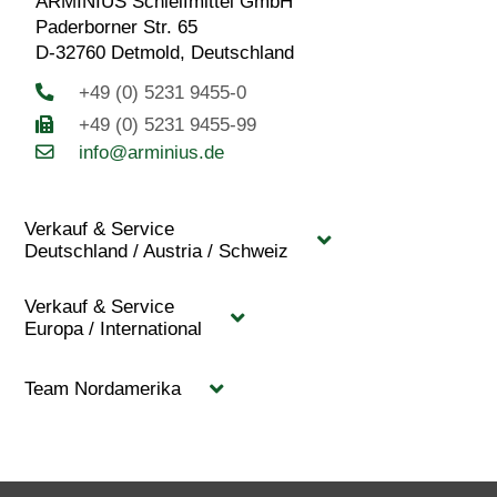
ARMINIUS Schleifmittel GmbH
Paderborner Str. 65
D-32760 Detmold, Deutschland
+49 (0) 5231 9455-0
+49 (0) 5231 9455-99
info@arminius.de
Verkauf & Service
Deutschland / Austria / Schweiz
Verkauf & Service
Europa / International
Team Nordamerika