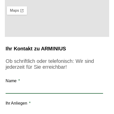
Ihr Kontakt zu ARMINIUS
Ob schriftlich oder telefonisch: Wir sind
jederzeit für Sie erreichbar!
Name
Ihr Anliegen