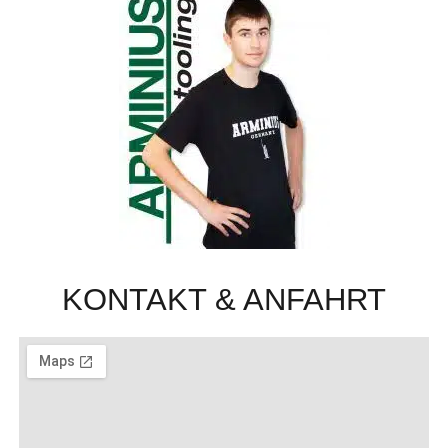
KONTAKT & ANFAHRT