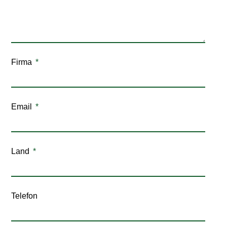
Firma
Email
Land
Telefon