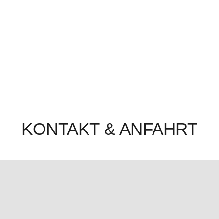
KONTAKT & ANFAHRT