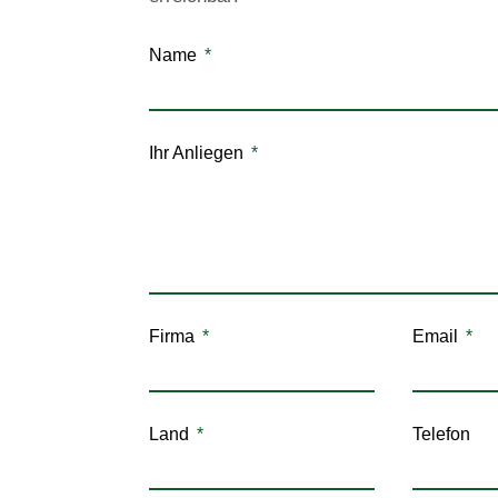
Name
Ihr Anliegen
Firma
Email
Land
Telefon