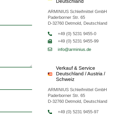
Deutschland
ARMINIUS Schleifmittel GmbH
Paderborner Str. 65
D-32760 Detmold, Deutschland
+49 (0) 5231 9455-0
+49 (0) 5231 9455-99
info@arminius.de
Verkauf & Service
Deutschland / Austria /
Schweiz
ARMINIUS Schleifmittel GmbH
Paderborner Str. 65
D-32760 Detmold, Deutschland
+49 (0) 5231 9455-97