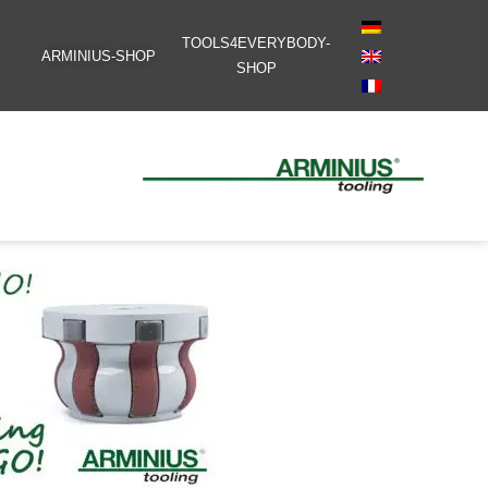
TOOLS4EVERYBODY-
ARMINIUS-SHOP
SHOP