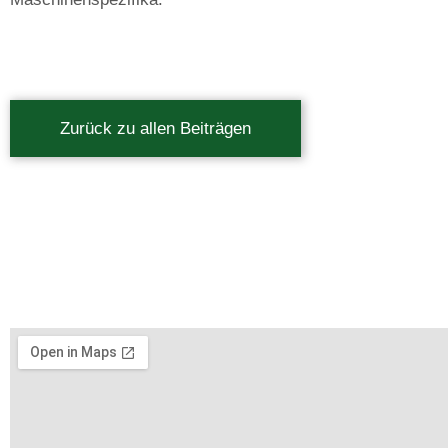
Zurück zu allen Beiträgen