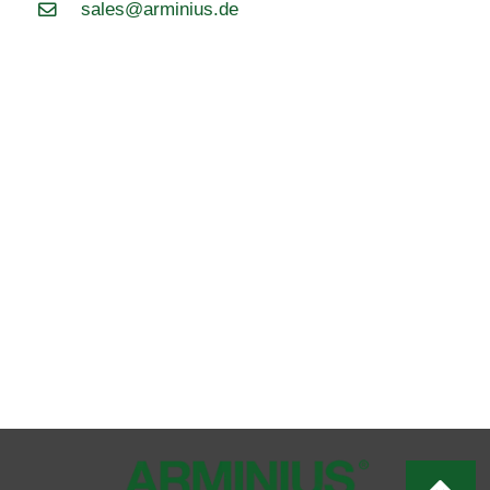
sales@arminius.de