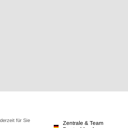
derzeit für Sie
Zentrale & Team