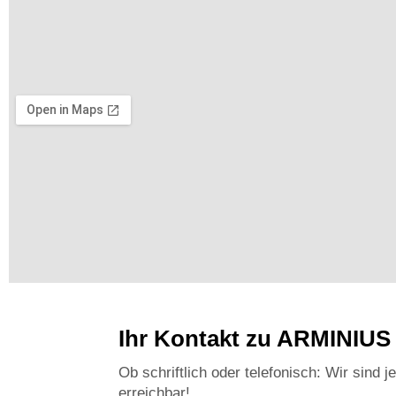
Ihr Kontakt zu ARMINIUS
Ob schriftlich oder telefonisch: Wir sind je
erreichbar!