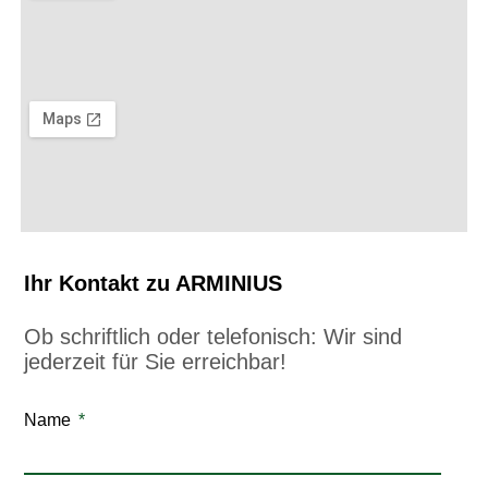
Ihr Kontakt zu ARMINIUS
Ob schriftlich oder telefonisch: Wir sind
jederzeit für Sie erreichbar!
Name