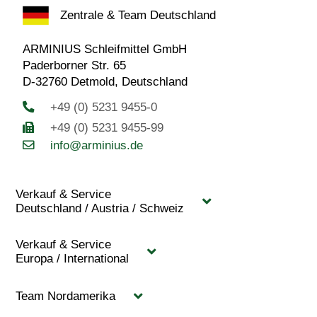
Zentrale & Team Deutschland
ARMINIUS Schleifmittel GmbH
Paderborner Str. 65
D-32760 Detmold, Deutschland
+49 (0) 5231 9455-0
+49 (0) 5231 9455-99
info@arminius.de
Verkauf & Service
Deutschland / Austria / Schweiz
Verkauf & Service
Europa / International
Team Nordamerika