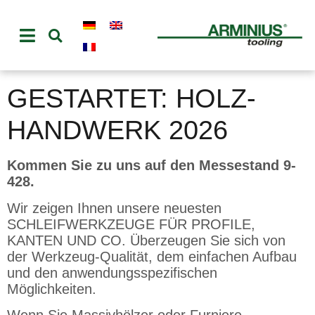
GESTARTET: HOLZ-
HANDWERK 2026
Kommen Sie zu uns auf den Messestand 9-
428.
Wir zeigen Ihnen unsere neuesten
SCHLEIFWERKZEUGE FÜR PROFILE,
KANTEN UND CO. Überzeugen Sie sich von
der Werkzeug-Qualität, dem einfachen Aufbau
und den anwendungsspezifischen
Möglichkeiten.