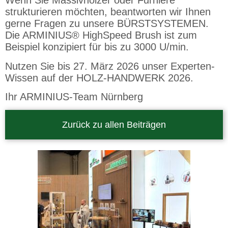
Wenn Sie Massivhölzer oder Furniere
strukturieren möchten, beantworten wir Ihnen
gerne Fragen zu unsere BÜRSTSYSTEMEN.
Die ARMINIUS® HighSpeed Brush ist zum
Beispiel konzipiert für bis zu 3000 U/min.
Nutzen Sie bis 27. März 2026 unser Experten-
Wissen auf der HOLZ-HANDWERK 2026.
Ihr ARMINIUS-Team Nürnberg
Zurück zu allen Beiträgen