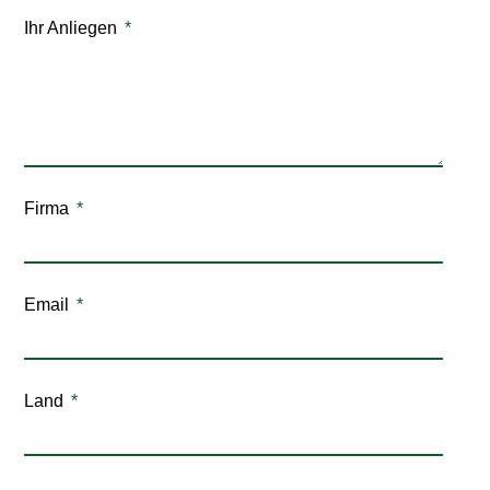
Ihr Anliegen
Firma
Email
Land