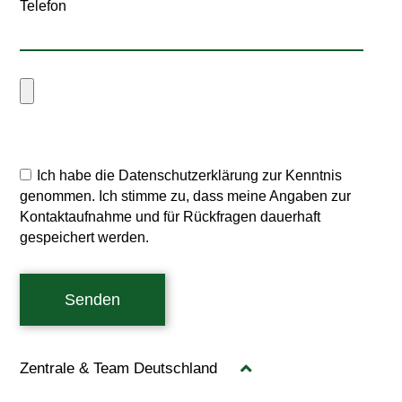
Telefon
Ich habe die Datenschutzerklärung zur Kenntnis
genommen. Ich stimme zu, dass meine Angaben zur
Kontaktaufnahme und für Rückfragen dauerhaft
gespeichert werden.
Senden
Zentrale & Team Deutschland