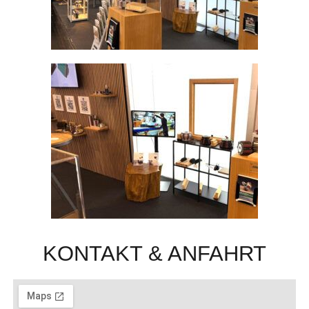
KONTAKT & ANFAHRT