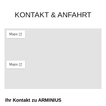
KONTAKT & ANFAHRT
Ihr Kontakt zu ARMINIUS