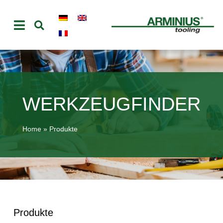
WERKZEUGFINDER
Home
»
Produkte
Produkte