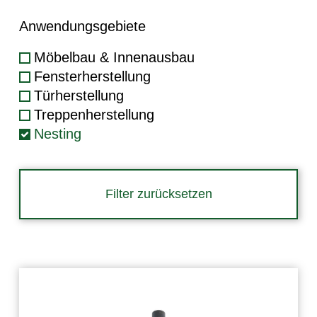
Anwendungsgebiete
Möbelbau & Innenausbau
Fensterherstellung
Türherstellung
Treppenherstellung
Nesting
Filter zurücksetzen