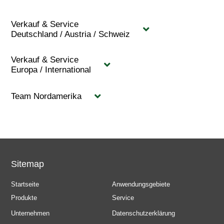
Verkauf & Service
Deutschland / Austria / Schweiz
Verkauf & Service
Europa / International
Team Nordamerika
Sitemap
Startseite
Anwendungsgebiete
Produkte
Service
Unternehmen
Datenschutzerklärung