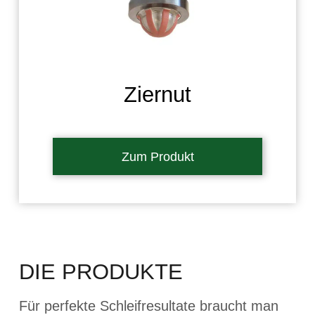
Ziernut
Zum Produkt
DIE PRODUKTE
Für perfekte Schleifresultate braucht man