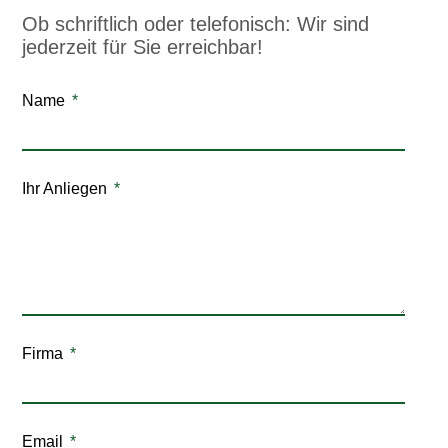
Ob schriftlich oder telefonisch: Wir sind
jederzeit für Sie erreichbar!
Name
Ihr Anliegen
Firma
Email