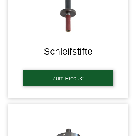
Schleifstifte
Zum Produkt