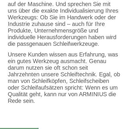
auf der Maschine. Und sprechen Sie mit
uns über die exakte Individualisierung Ihres
Werkzeugs: Ob Sie im Handwerk oder der
Industrie zuhause sind – auch für Ihre
Produkte, Unternehmensgröße und
individuelle Herausforderungen haben wird
die passgenauen Schleifwerkzeuge.
Unsere Kunden wissen aus Erfahrung, was
ein gutes Werkzeug ausmacht. Genau
darum nutzen sie oft schon seit
Jahrzehnten unsere Schleiftechnik. Egal, ob
man von Schleifköpfen, Schleifscheiben
oder Schleifaufsätzen spricht: Wenn es um
Qualität geht, kann nur von ARMINIUS die
Rede sein.