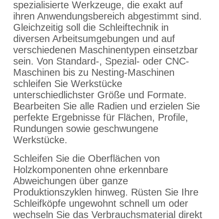
spezialisierte Werkzeuge, die exakt auf
ihren Anwendungsbereich abgestimmt sind.
Gleichzeitig soll die Schleiftechnik in
diversen Arbeitsumgebungen und auf
verschiedenen Maschinentypen einsetzbar
sein. Von Standard-, Spezial- oder CNC-
Maschinen bis zu Nesting-Maschinen
schleifen Sie Werkstücke
unterschiedlichster Größe und Formate.
Bearbeiten Sie alle Radien und erzielen Sie
perfekte Ergebnisse für Flächen, Profile,
Rundungen sowie geschwungene
Werkstücke.
Schleifen Sie die Oberflächen von
Holzkomponenten ohne erkennbare
Abweichungen über ganze
Produktionszyklen hinweg. Rüsten Sie Ihre
Schleifköpfe ungewohnt schnell um oder
wechseln Sie das Verbrauchsmaterial direkt