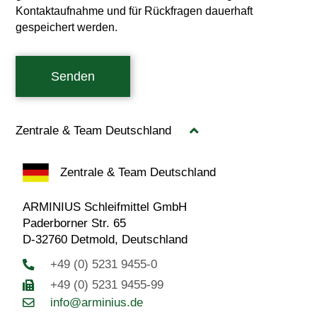
Kontaktaufnahme und für Rückfragen dauerhaft
gespeichert werden.
Senden
Zentrale & Team Deutschland
Zentrale & Team Deutschland
ARMINIUS Schleifmittel GmbH
Paderborner Str. 65
D-32760 Detmold, Deutschland
+49 (0) 5231 9455-0
+49 (0) 5231 9455-99
info@arminius.de