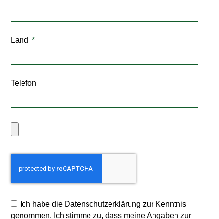
Land
Telefon
Ich habe die Datenschutzerklärung zur Kenntnis
genommen. Ich stimme zu, dass meine Angaben zur