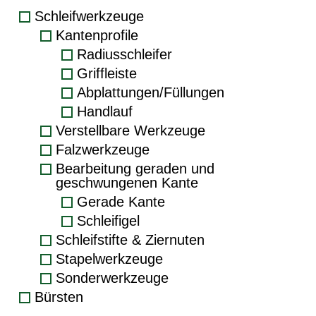
Schleifwerkzeuge
Kantenprofile
Radiusschleifer
Griffleiste
Abplattungen/Füllungen
Handlauf
Verstellbare Werkzeuge
Falzwerkzeuge
Bearbeitung geraden und
geschwungenen Kante
Gerade Kante
Schleifigel
Schleifstifte & Ziernuten
Stapelwerkzeuge
Sonderwerkzeuge
Bürsten