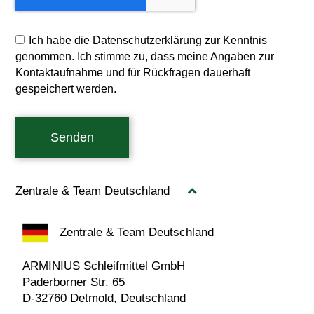
Ich habe die Datenschutzerklärung zur Kenntnis
genommen. Ich stimme zu, dass meine Angaben zur
Kontaktaufnahme und für Rückfragen dauerhaft
gespeichert werden.
Senden
Zentrale & Team Deutschland
Zentrale & Team Deutschland
ARMINIUS Schleifmittel GmbH
Paderborner Str. 65
D-32760 Detmold, Deutschland