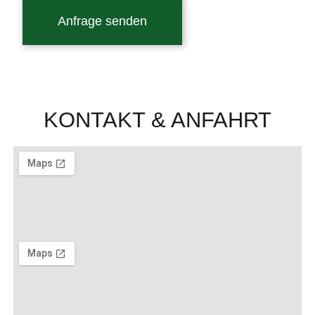
Anfrage senden
KONTAKT & ANFAHRT