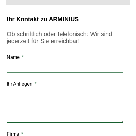
Ihr Kontakt zu ARMINIUS
Ob schriftlich oder telefonisch: Wir sind
jederzeit für Sie erreichbar!
Name
Ihr Anliegen
Firma