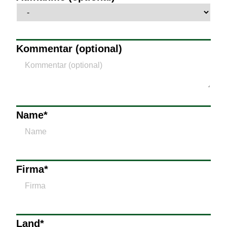
Kommentar (optional)
Name
*
Firma
*
Land
*