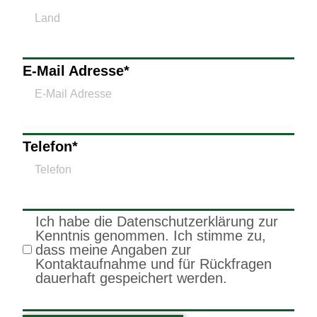
E-Mail Adresse
*
Telefon
*
Ich habe die Datenschutzerklärung zur
Kenntnis genommen. Ich stimme zu,
dass meine Angaben zur
Kontaktaufnahme und für Rückfragen
dauerhaft gespeichert werden.