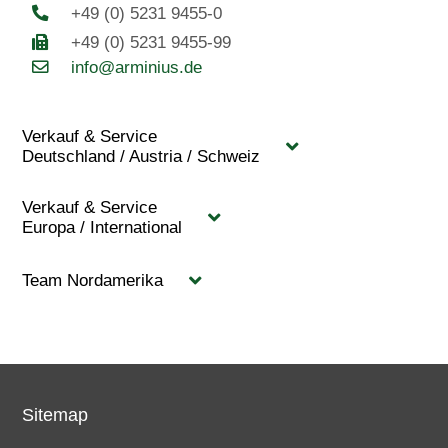
+49 (0) 5231 9455-0
+49 (0) 5231 9455-99
info@arminius.de
Verkauf & Service
Deutschland / Austria / Schweiz
Verkauf & Service
Europa / International
Team Nordamerika
Sitemap