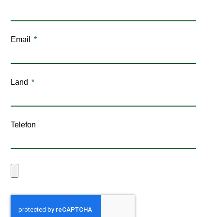
Email
Land
Telefon