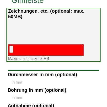
Zeichnungen, etc. (optional; max.
50MB)
Maximum file size: 8 MB
Durchmesser in mm (optional)
Bohrung in mm (optional)
Aufnahme (optional)