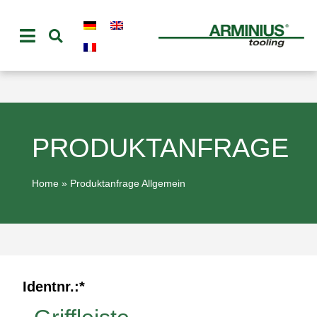
PRODUKTANFRAGE
Home
»
Produktanfrage Allgemein
Identnr.:
*