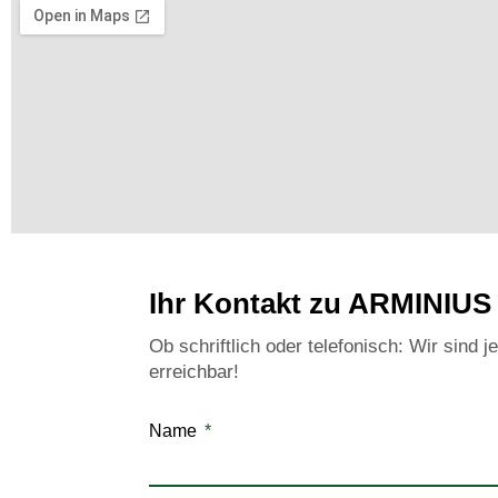
Ihr Kontakt zu ARMINIUS
Ob schriftlich oder telefonisch: Wir sind je
erreichbar!
Name