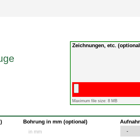
Zeichnungen, etc. (optiona
Maximum file size: 8 MB
)
Bohrung in mm (optional)
Aufnahm