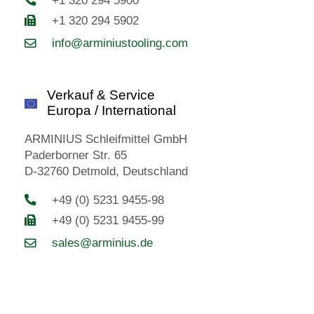
+1 320 294 5902
info@arminiustooling.com
Verkauf & Service
Europa / International
ARMINIUS Schleifmittel GmbH
Paderborner Str. 65
D-32760 Detmold, Deutschland
+49 (0) 5231 9455-98
+49 (0) 5231 9455-99
sales@arminius.de