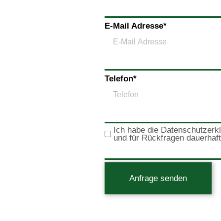
E-Mail Adresse
*
Telefon
*
Ich habe die Datenschutzer
und für Rückfragen dauerhaft
Anfrage senden