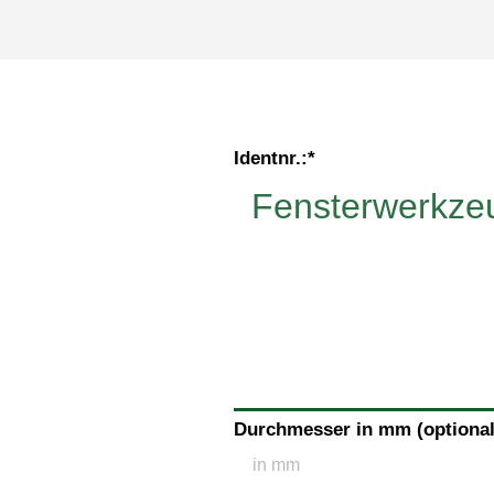
Identnr.:
*
Durchmesser in mm (optional