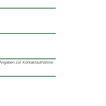
 Angaben zur Kontaktaufnahme