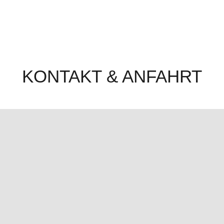
KONTAKT & ANFAHRT