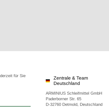
derzeit für Sie
Zentrale & Team
Deutschland
ARMINIUS Schleifmittel GmbH
Paderborner Str. 65
D-32760 Detmold, Deutschland