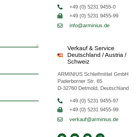
+49 (0) 5231 9455-0
+49 (0) 5231 9455-99
info@arminius.de
Verkauf & Service
Deutschland / Austria /
Schweiz
ARMINIUS Schleifmittel GmbH
Paderborner Str. 65
D-32760 Detmold, Deutschland
+49 (0) 5231 9455-97
+49 (0) 5231 9455-99
verkauf@arminius.de