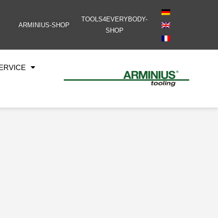
TOOLS4EVERYBODY-
ARMINIUS-SHOP
SHOP
ERVICE