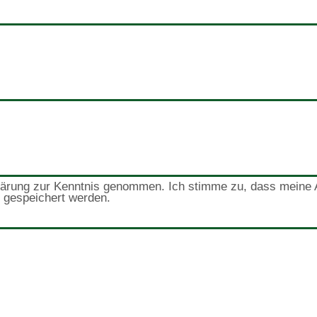
klärung zur Kenntnis genommen. Ich stimme zu, dass meine
 gespeichert werden.