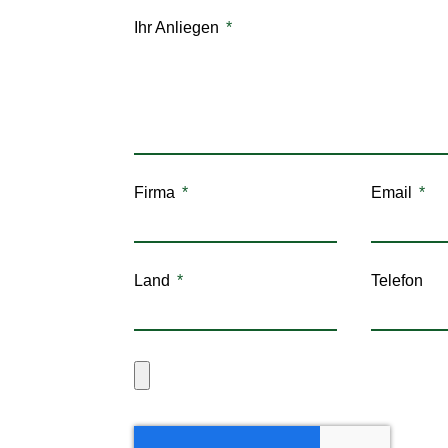
Ihr Anliegen
Firma
Email
Land
Telefon